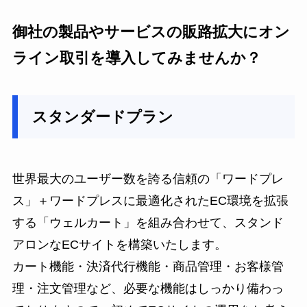
御社の製品やサービスの販路拡大にオン
ライン取引を導入してみませんか？
スタンダードプラン
世界最大のユーザー数を誇る信頼の「ワードプレ
ス」＋ワードプレスに最適化されたEC環境を拡張
する「ウェルカート」を組み合わせて、スタンド
アロンなECサイトを構築いたします。
カート機能・決済代行機能・商品管理・お客様管
理・注文管理など、必要な機能はしっかり備わっ