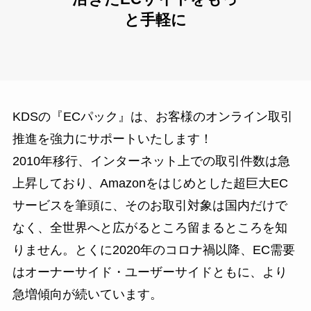
と手軽に
KDSの『ECパック』は、お客様のオンライン取引
推進を強力にサポートいたします！
2010年移行、インターネット上での取引件数は急
上昇しており、Amazonをはじめとした超巨大EC
サービスを筆頭に、そのお取引対象は国内だけで
なく、全世界へと広がるところ留まるところを知
りません。とくに2020年のコロナ禍以降、EC需要
はオーナーサイド・ユーザーサイドともに、より
急増傾向が続いています。