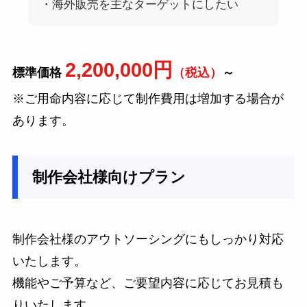
・海外販売を主なターゲットにしたい
2,200,000円
標準価格
（税込）
～
※ご用命内容に応じて制作費用は増加する場合が
あります。
制作会社様向けプラン
制作会社様のアウトソーシングにもしっかり対応
いたします。
機能やご予算など、ご要望内容に応じてお見積も
りいたします。