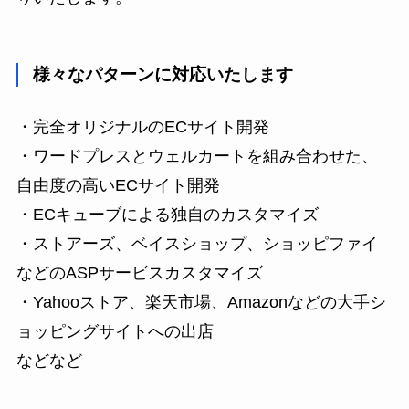
様々なパターンに対応いたします
・完全オリジナルのECサイト開発
・ワードプレスとウェルカートを組み合わせた、
自由度の高いECサイト開発
・ECキューブによる独自のカスタマイズ
・ストアーズ、ベイスショップ、ショッピファイ
などのASPサービスカスタマイズ
・Yahooストア、楽天市場、Amazonなどの大手シ
ョッピングサイトへの出店
などなど