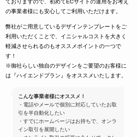
ておりますので、初めてECサイトの運用をお考え
の事業者様にも安心してご利用いただけます。
弊社がご用意しているデザインテンプレートをご
利用いただくことで、イニシャルコストを大きく
軽減させられるのもオススメポイントの一つで
す！
※御社らしい独自のデザインをご要望のお客様に
は『ハイエンドプラン』をオススメいたします。
こんな事業者様にオススメ！
・電話やメールで個別に対応していたお取
引を半自動化したい
・すでにホームページはお持ちで、オンラ
イン取引を展開したい