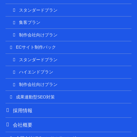
スタンダードプラン
集客プラン
制作会社向けプラン
ECサイト制作パック
スタンダードプラン
ハイエンドプラン
制作会社向けプラン
成果連動型SEO対策
採用情報
会社概要