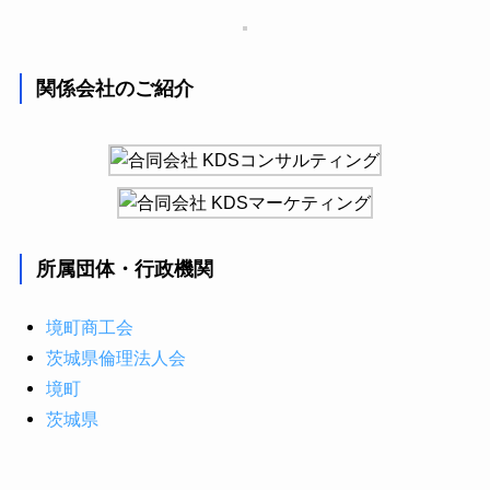
関係会社のご紹介
所属団体・行政機関
境町商工会
茨城県倫理法人会
境町
茨城県