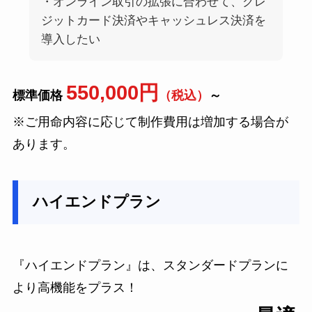
・オンライン取引の拡張に合わせて、クレ
ジットカード決済やキャッシュレス決済を
導入したい
550,000円
標準価格
（税込）
～
※ご用命内容に応じて制作費用は増加する場合が
あります。
ハイエンドプラン
『ハイエンドプラン』は、スタンダードプランに
より高機能をプラス！