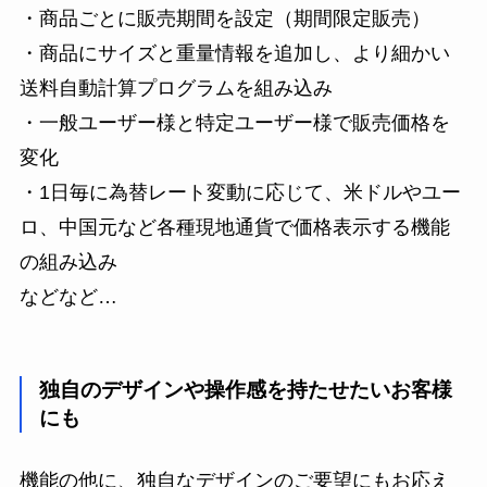
・商品ごとに販売期間を設定（期間限定販売）
・商品にサイズと重量情報を追加し、より細かい
送料自動計算プログラムを組み込み
・一般ユーザー様と特定ユーザー様で販売価格を
変化
・1日毎に為替レート変動に応じて、米ドルやユー
ロ、中国元など各種現地通貨で価格表示する機能
の組み込み
などなど…
独自のデザインや操作感を持たせたいお客様
にも
機能の他に、独自なデザインのご要望にもお応え