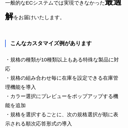
最適
一般的なECシステムでは実現できなかった
解
をお届けいたします。
こんなカスタマイズ例があります
・規格の種類が10種類以上もある特殊な製品に対
応
・規格の組み合わせ毎に在庫を設定できる在庫管
理機能を導入
・カラー選択にプレビューをポップアップする機
能を追加
・規格を選択するごとに、次の規格選択が順に表
示される順次応答形式の導入