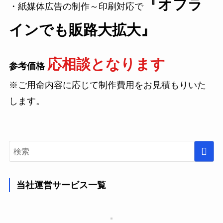
『オフラ
・紙媒体広告の制作～印刷対応で
インでも販路大拡大』
応相談となります
参考価格
※ご用命内容に応じて制作費用をお見積もりいた
します。
当社運営サービス一覧