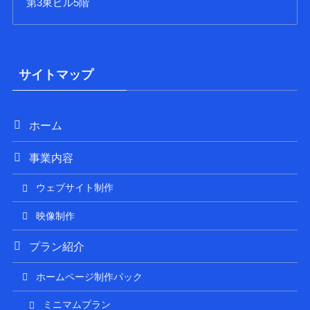
第3東ビル5階
サイトマップ
ホーム
事業内容
ウェブサイト制作
映像制作
プラン紹介
ホームページ制作パック
ミニマムプラン