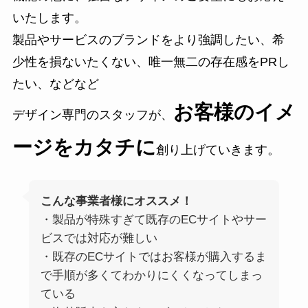
いたします。
製品やサービスのブランドをより強調したい、希
少性を損ないたくない、唯一無二の存在感をPRし
たい、などなど
お客様のイメ
デザイン専門のスタッフが、
ージをカタチに
創り上げていきます。
こんな事業者様にオススメ！
・製品が特殊すぎて既存のECサイトやサー
ビスでは対応が難しい
・既存のECサイトではお客様が購入するま
で手順が多くてわかりにくくなってしまっ
ている