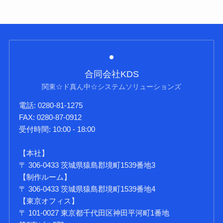
合同会社KDS
関東☆ド真ん中☆システムソリューションズ
電話: 0280-81-1275
FAX: 0280-87-0912
受付時間: 10:00 - 18:00
【本社】
〒 306-0433 茨城県猿島郡境町1539番地3
【制作ルーム】
〒 306-0433 茨城県猿島郡境町1539番地4
【東京オフィス】
〒 101-0027 東京都千代田区神田平河町1番地