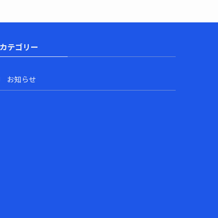
カテゴリー
お知らせ