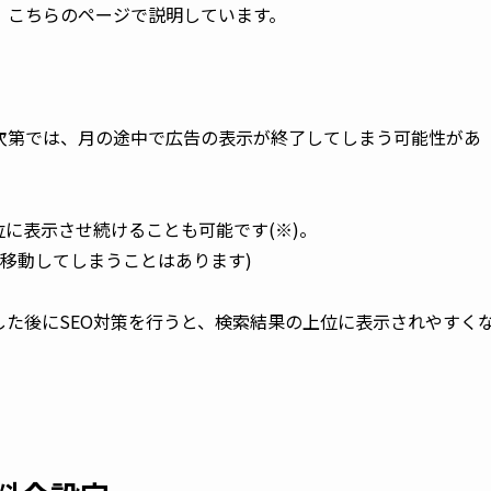
こちらのページで説明しています。

次第では、月の途中で広告の表示が終了してしまう可能性があ
に表示させ続けることも可能です(※)。

移動してしまうことはあります)

た後にSEO対策を行うと、検索結果の上位に表示されやすく