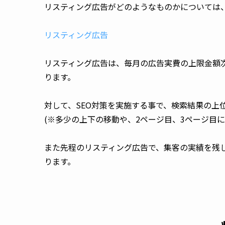
リスティング広告がどのようなものかについては、
リスティング広告
リスティング広告は、毎月の広告実費の上限金額
ります。

対して、SEO対策を実施する事で、検索結果の上位
(※多少の上下の移動や、2ページ目、3ページ目に
また先程のリスティング広告で、集客の実績を残し
ります。