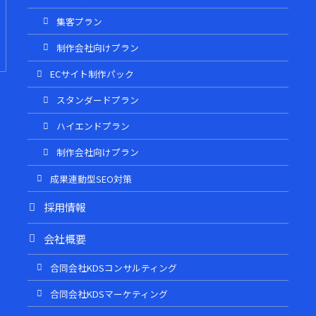
集客プラン
制作会社向けプラン
ECサイト制作パック
スタンダードプラン
ハイエンドプラン
制作会社向けプラン
成果連動型SEO対策
採用情報
会社概要
合同会社KDSコンサルティング
合同会社KDSマーケティング