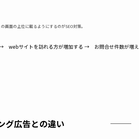
。この画面の上位に載るようにするのがSEO対策。
ング広告との違い