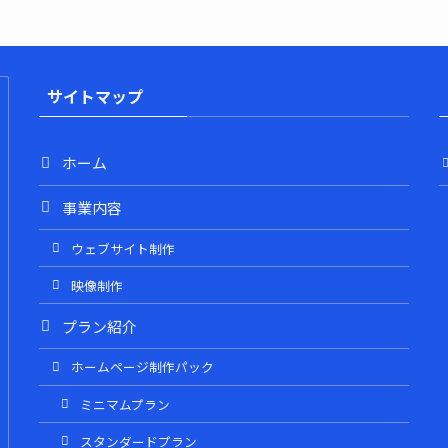
サイトマップ
ホーム
事業内容
ウェブサイト制作
映像制作
プラン紹介
ホームページ制作パック
ミニマムプラン
スタンダードプラン