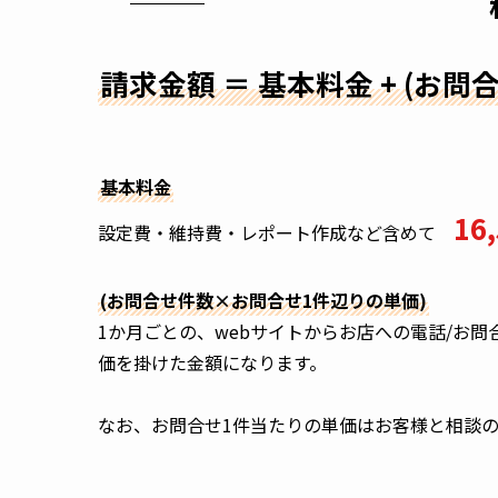
請求金額 ＝ 基本料金 + (お
基本料金
16
設定費・維持費・レポート作成など含めて　
(お問合せ件数×お問合せ1件辺りの単価)
1か月ごとの、webサイトからお店への電話/お
価を掛けた金額になります。

なお、お問合せ1件当たりの単価はお客様と相談