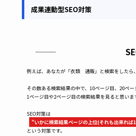
成果連動型SEO対策
S
例えば、あなたが「衣類　通販」と検索をしたら、
その数ある検索結果の中で、10ページ目、20ペー
1ページ目や2ページ目の検索結果を見ると思います
SEO対策は

"いかに検索結果ページの上位(それも出来れば
という対策です。