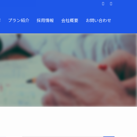
容
プラン紹介
採用情報
会社概要
お問い合わせ