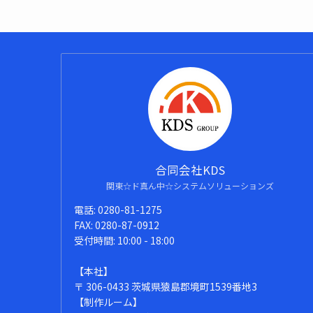
合同会社KDS
関東☆ド真ん中☆システムソリューションズ
電話: 0280-81-1275
FAX: 0280-87-0912
受付時間: 10:00 - 18:00
【本社】
〒 306-0433 茨城県猿島郡境町1539番地3
【制作ルーム】