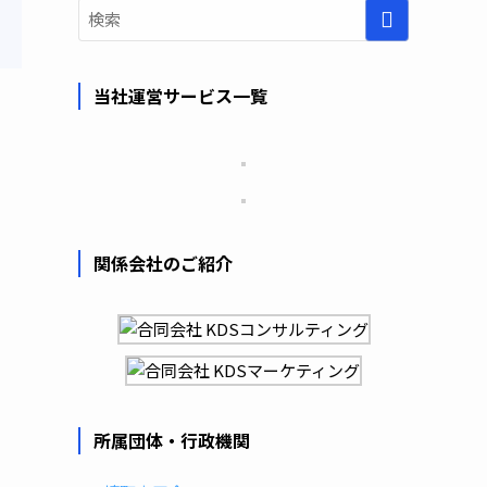
当社運営サービス一覧
関係会社のご紹介
所属団体・行政機関